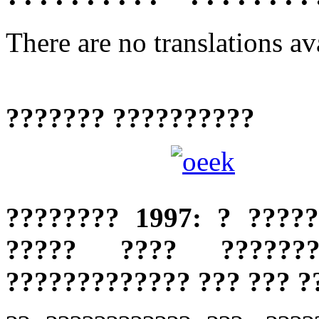
There are no translations av
??????? ??????????
???????? 1997: ? ????
????? ???? ??????
????????????? ??? ??? ??