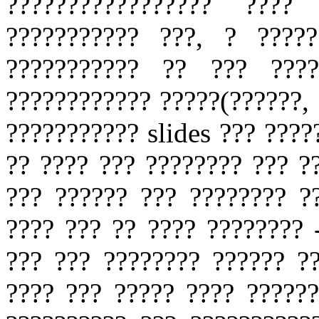
????????????????? ????
??????????? ???, ? ????
??????????? ?? ??? ???
???????????? ?????(??????, 
??????????? slides ??? ????
?? ???? ??? ???????? ??? ?
??? ?????? ??? ???????? ??
???? ??? ?? ???? ???????? 
??? ??? ???????? ?????? ??
???? ??? ????? ???? ??????