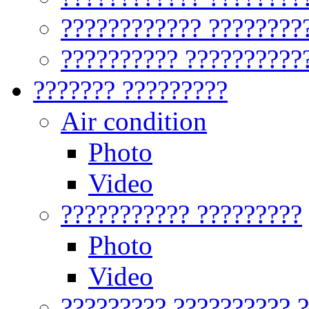
???????????? ????????
?????????? ??????????
??????? ?????????
Air condition
Photo
Video
??????????? ?????????
Photo
Video
????????? ?????????? 