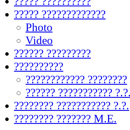
????? ??????????
????? ?????????????
Photo
Video
?????? ?????????
??????????
???????????? ????????
?????? ??????????? ?.?.
???????? ??????????? ?.?.
???????? ??????? M.E.