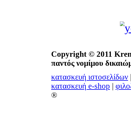
Copyright © 2011 Krem
παντός νομίμου δικαιώ
κατασκευή ιστοσελίδων
κατασκευή e-shop
|
φιλο
®