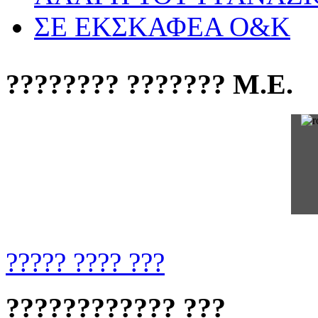
???????? ??????? M.E.
????? ???? ???
???????????? ???