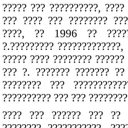
????? ??? ??????????, ????
??? ???? ??? ???????? ???
????, ?? 1996 ?? ?????
?.????????? ?????????????,
????? ???? ???????? ??????
??? ?. ??????? ??????? ??
???????? ??? ??????????
?????????? ??? ??? ????????
???? ??? ?????? ??? ?? 
???????? ???????????, ???