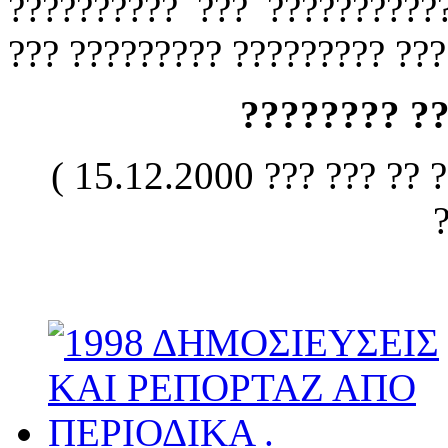
?????????? ??? ??????????
??? ????????? ????????? ???
???????? ?
( 15.12.2000 ??? ??? ?? 